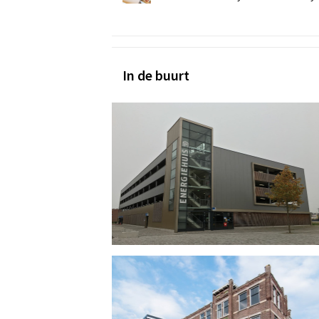
In de buurt