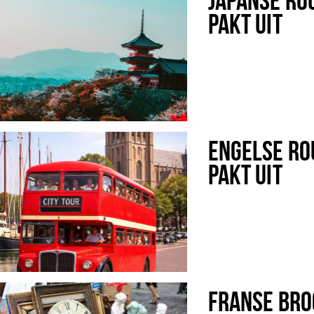
PAKT UIT
ENGELSE RO
PAKT UIT
FRANSE BRO