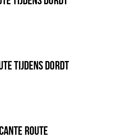
UTE TIJDENS DORDT
CANTE ROUTE