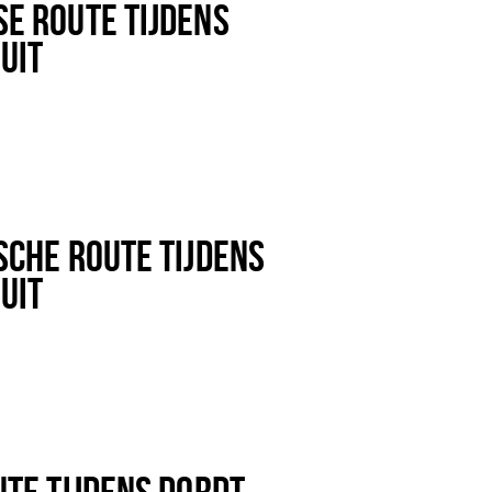
E ROUTE TIJDENS
UIT
SCHE ROUTE TIJDENS
UIT
UTE TIJDENS DORDT