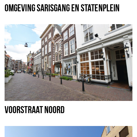
OMGEVING SARISGANG EN STATENPLEIN
VOORSTRAAT NOORD