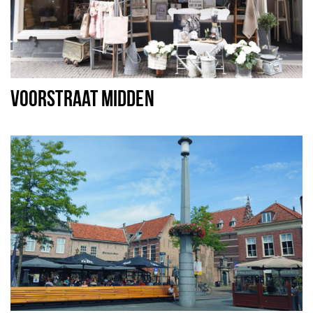
VOORSTRAAT MIDDEN