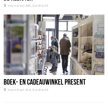
Voorstraat 445, Dordrecht
BOEK- EN CADEAUWINKEL PRESENT
Voorstraat 414, Dordrecht