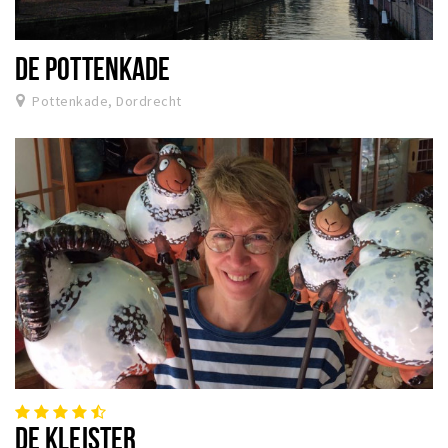
DE POTTENKADE
Pottenkade, Dordrecht
DE KLEISTER