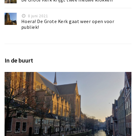
8 juni 2021
Hoera! De Grote Kerk gaat weer open voor
publiek!
In de buurt