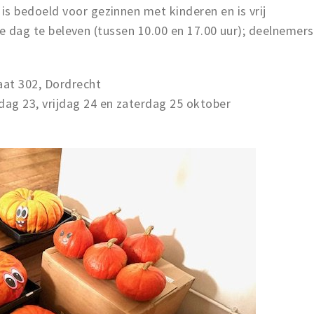
 bedoeld voor gezinnen met kinderen en is vrij
ele dag te beleven (tussen 10.00 en 17.00 uur); deelnemers
raat 302, Dordrecht
g 23, vrijdag 24 en zaterdag 25 oktober