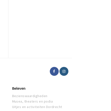
Beleven
Bezienswaardigheden
Musea, theaters en podia
Uitjes en activiteiten Dordrecht