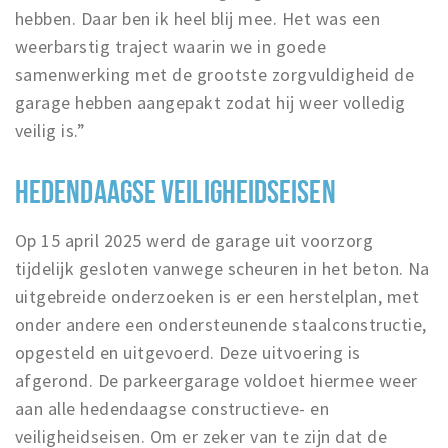
hebben. Daar ben ik heel blij mee. Het was een
weerbarstig traject waarin we in goede
samenwerking met de grootste zorgvuldigheid de
garage hebben aangepakt zodat hij weer volledig
veilig is.”
HEDENDAAGSE VEILIGHEIDSEISEN
Op 15 april 2025 werd de garage uit voorzorg
tijdelijk gesloten vanwege scheuren in het beton. Na
uitgebreide onderzoeken is er een herstelplan, met
onder andere een ondersteunende staalconstructie,
opgesteld en uitgevoerd. Deze uitvoering is
afgerond. De parkeergarage voldoet hiermee weer
aan alle hedendaagse constructieve- en
veiligheidseisen. Om er zeker van te zijn dat de