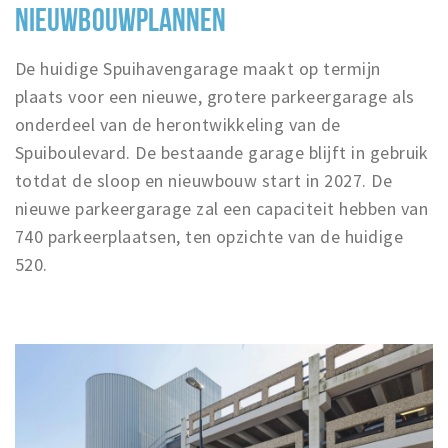
NIEUWBOUWPLANNEN
De huidige Spuihavengarage maakt op termijn
plaats voor een nieuwe, grotere parkeergarage als
onderdeel van de herontwikkeling van de
Spuiboulevard. De bestaande garage blijft in gebruik
totdat de sloop en nieuwbouw start in 2027. De
nieuwe parkeergarage zal een capaciteit hebben van
740 parkeerplaatsen, ten opzichte van de huidige
520.