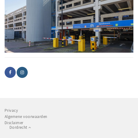
Privacy
Algemene voorwaarden
Disclaimer
Dordrecht