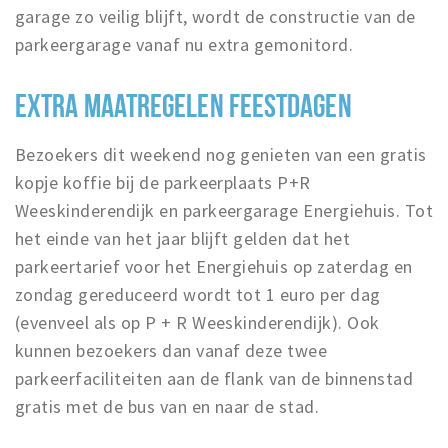
garage zo veilig blijft, wordt de constructie van de
parkeergarage vanaf nu extra gemonitord.
EXTRA MAATREGELEN FEESTDAGEN
Bezoekers dit weekend nog genieten van een gratis
kopje koffie bij de parkeerplaats P+R
Weeskinderendijk en parkeergarage Energiehuis. Tot
het einde van het jaar blijft gelden dat het
parkeertarief voor het Energiehuis op zaterdag en
zondag gereduceerd wordt tot 1 euro per dag
(evenveel als op P + R Weeskinderendijk). Ook
kunnen bezoekers dan vanaf deze twee
parkeerfaciliteiten aan de flank van de binnenstad
gratis met de bus van en naar de stad.