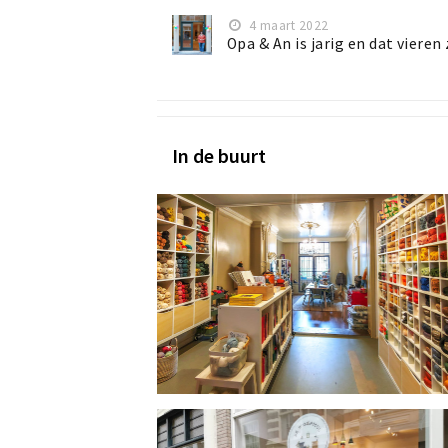
4 maart 2022
Opa & An is jarig en dat vieren
In de buurt