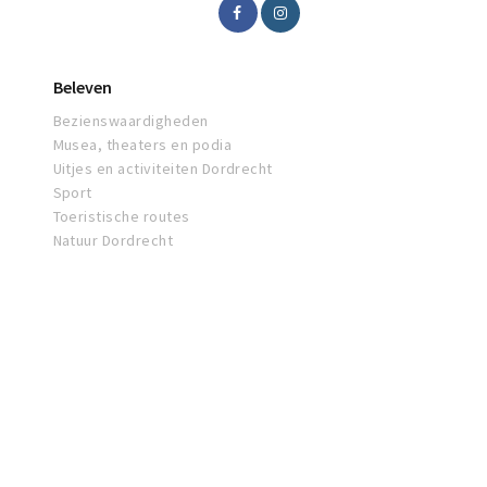
Beleven
Bezienswaardigheden
Musea, theaters en podia
Uitjes en activiteiten Dordrecht
Sport
Toeristische routes
Natuur Dordrecht