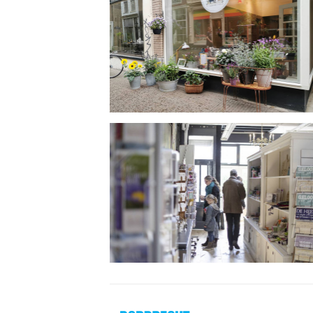
Dordrecht