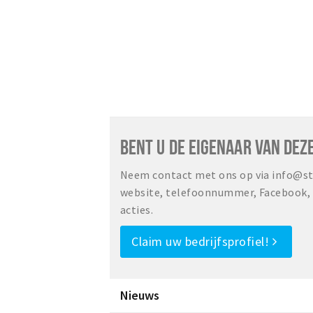
BENT U DE EIGENAAR VAN DEZ
Neem contact met ons op via info@sta
website, telefoonnummer, Facebook, o
acties.
Claim uw bedrijfsprofiel!
Nieuws