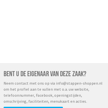
BENT U DE EIGENAAR VAN DEZE ZAAK?
Neem contact met ons op via info@stappen-shoppen.nl
om het profiel aan te vullen met o.a. uw website,
telefoonnummer, Facebook, openingstijden,
omschrijving, faciliteiten, menukaart en acties.