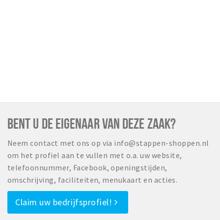
BENT U DE EIGENAAR VAN DEZE ZAAK?
Neem contact met ons op via info@stappen-shoppen.nl
om het profiel aan te vullen met o.a. uw website,
telefoonnummer, Facebook, openingstijden,
omschrijving, faciliteiten, menukaart en acties.
Claim uw bedrijfsprofiel!