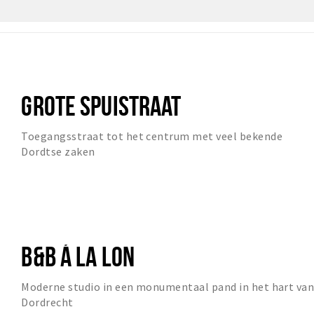
GROTE SPUISTRAAT
Toegangsstraat tot het centrum met veel bekende
Dordtse zaken
B&B Á LA LON
Moderne studio in een monumentaal pand in het hart va
Dordrecht