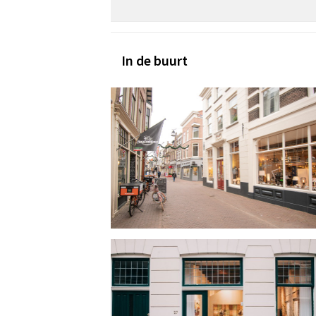
In de buurt