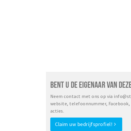
BENT U DE EIGENAAR VAN DEZ
Neem contact met ons op via info@sta
website, telefoonnummer, Facebook, o
acties.
Claim uw bedrijfsprofiel!