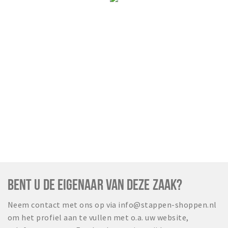
BENT U DE EIGENAAR VAN DEZE ZAAK?
Neem contact met ons op via info@stappen-shoppen.nl
om het profiel aan te vullen met o.a. uw website,