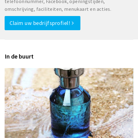
telefoonnummer, Facebook, openingstijden,
omschrijving, faciliteiten, menukaart en acties.
Claim uw bedrijfsprofiel!
In de buurt