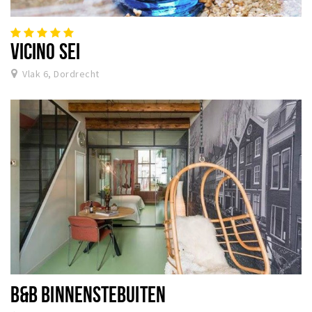
VICINO SEI
Vlak 6, Dordrecht
B&B BINNENSTEBUITEN