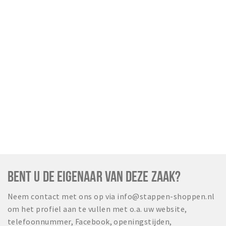
BENT U DE EIGENAAR VAN DEZE ZAAK?
Neem contact met ons op via info@stappen-shoppen.nl
om het profiel aan te vullen met o.a. uw website,
telefoonnummer, Facebook, openingstijden,