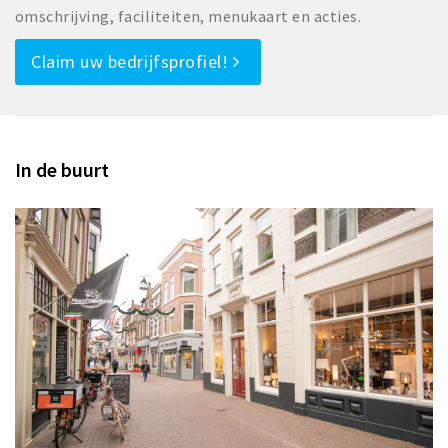
omschrijving, faciliteiten, menukaart en acties.
Claim uw bedrijfsprofiel!
In de buurt