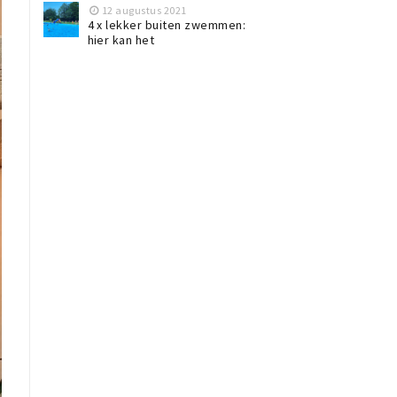
12 augustus 2021
4 x lekker buiten zwemmen:
hier kan het