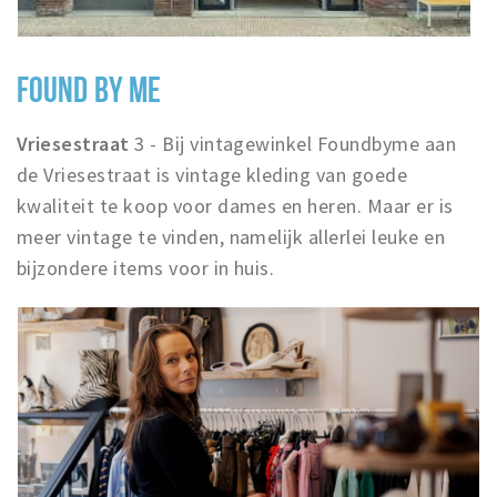
FOUND BY ME
Vriesestraat
3 - Bij vintagewinkel Foundbyme aan
de Vriesestraat is vintage kleding van goede
kwaliteit te koop voor dames en heren. Maar er is
meer vintage te vinden, namelijk allerlei leuke en
bijzondere items voor in huis.