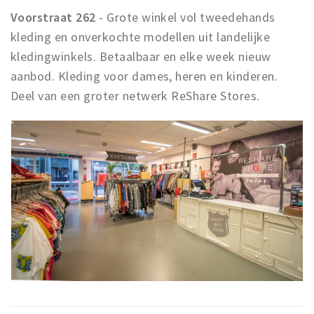
Voorstraat 262
- Grote winkel vol tweedehands
kleding en onverkochte modellen uit landelijke
kledingwinkels. Betaalbaar en elke week nieuw
aanbod. Kleding voor dames, heren en kinderen.
Deel van een groter netwerk ReShare Stores.