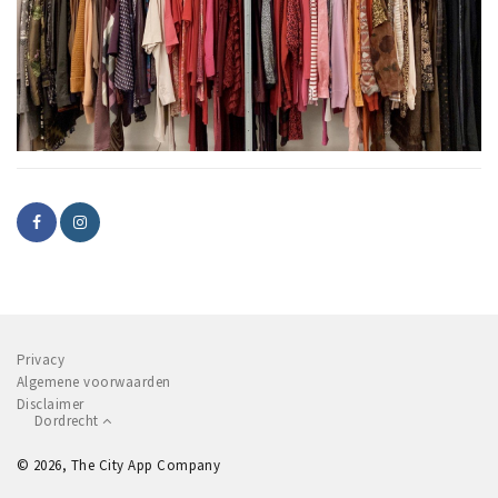
Privacy
Algemene voorwaarden
Disclaimer
Dordrecht
© 2026, The City App Company