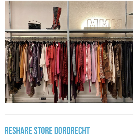
RESHARE STORE DORDRECHT