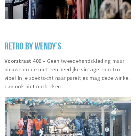
RETRO BY WENDY’S
Voorstraat 409
– Geen tweedehandskleding maar
nieuwe mode met een heerlijke vintage en retro
vibe! In je zoektocht naar pareltjes mag deze winkel
dan ook niet ontbreken.