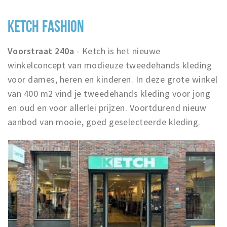
KETCH FASHION
Voorstraat 240a
- Ketch is het nieuwe
winkelconcept van modieuze tweedehands kleding
voor dames, heren en kinderen. In deze grote winkel
van 400 m2 vind je tweedehands kleding voor jong
en oud en voor allerlei prijzen. Voortdurend nieuw
aanbod van mooie, goed geselecteerde kleding.