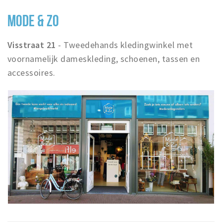
MODE & ZO
Visstraat 21
- Tweedehands kledingwinkel met
voornamelijk dameskleding, schoenen, tassen en
accessoires.