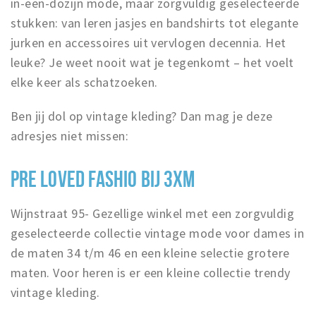
in-een-dozijn mode, maar zorgvuldig geselecteerde
stukken: van leren jasjes en bandshirts tot elegante
jurken en accessoires uit vervlogen decennia. Het
leuke? Je weet nooit wat je tegenkomt – het voelt
elke keer als schatzoeken.
Ben jij dol op vintage kleding? Dan mag je deze
adresjes niet missen:
PRE LOVED FASHIO BIJ 3XM
Wijnstraat 95- Gezellige winkel met een zorgvuldig
geselecteerde collectie vintage mode voor dames in
de maten 34 t/m 46 en een kleine selectie grotere
maten. Voor heren is er een kleine collectie trendy
vintage kleding.