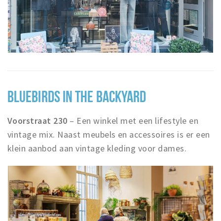
BLUEBIRDS IN THE BACKYARD
Voorstraat 230
– Een winkel met een lifestyle en
vintage mix. Naast meubels en accessoires is er een
klein aanbod aan vintage kleding voor dames.