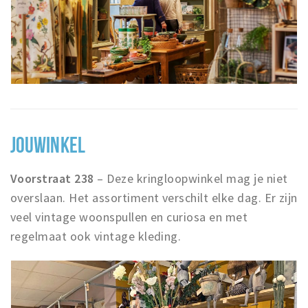
JOUWINKEL
Voorstraat 238
– Deze kringloopwinkel mag je niet
overslaan. Het assortiment verschilt elke dag. Er zijn
veel vintage woonspullen en curiosa en met
regelmaat ook vintage kleding.