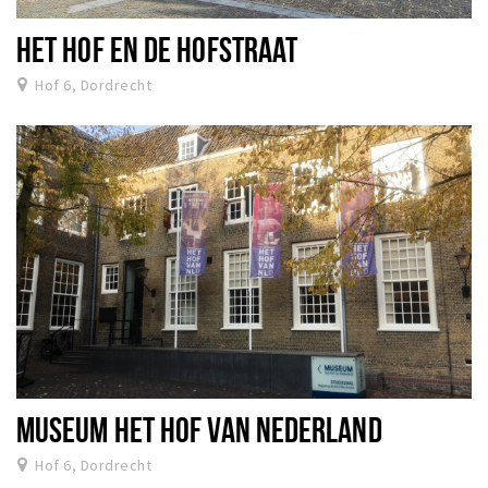
HET HOF EN DE HOFSTRAAT
Hof 6, Dordrecht
MUSEUM HET HOF VAN NEDERLAND
Hof 6, Dordrecht