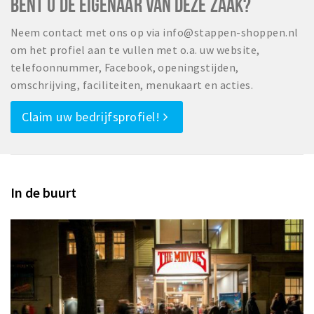
BENT U DE EIGENAAR VAN DEZE ZAAK?
Neem contact met ons op via info@stappen-shoppen.nl
om het profiel aan te vullen met o.a. uw website,
telefoonnummer, Facebook, openingstijden,
omschrijving, faciliteiten, menukaart en acties.
Claim uw bedrijfsprofiel!
In de buurt