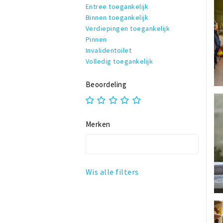
Entree toegankelijk
Binnen toegankelijk
Verdiepingen toegankelijk
Pinnen
Invalidentoilet
Volledig toegankelijk
Beoordeling
Merken
Wis alle filters