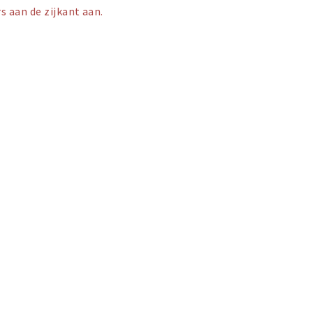
s aan de zijkant aan.