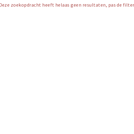
Deze zoekopdracht heeft helaas geen resultaten, pas de filter