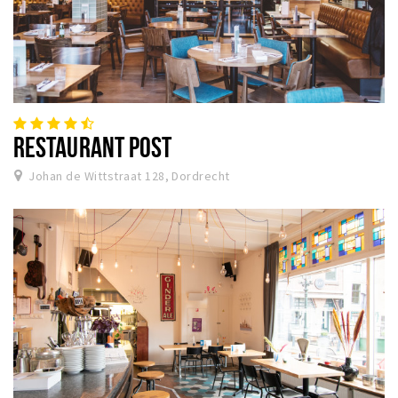
RESTAURANT POST
Johan de Wittstraat 128, Dordrecht